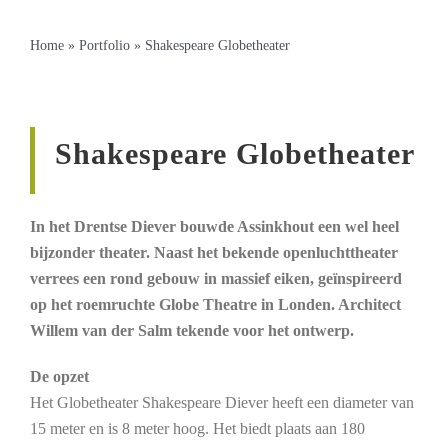
Home
»
Portfolio
»
Shakespeare Globetheater
Shakespeare Globetheater
In het Drentse Diever bouwde Assinkhout een wel heel
bijzonder theater. Naast het bekende openluchttheater
verrees een rond gebouw in massief eiken, geïnspireerd
op het roemruchte Globe Theatre in Londen. Architect
Willem van der Salm tekende voor het ontwerp.
De opzet
Het Globetheater Shakespeare Diever heeft een diameter van
15 meter en is 8 meter hoog. Het biedt plaats aan 180