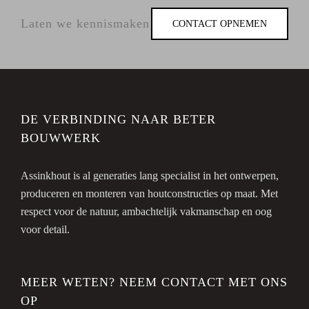
Laten we kennismaken
CONTACT OPNEMEN
DE VERBINDING NAAR BETER
BOUWWERK
Assinkhout is al generaties lang specialist in het ontwerpen,
produceren en monteren van houtconstructies op maat. Met
respect voor de natuur, ambachtelijk vakmanschap en oog
voor detail.
MEER WETEN? NEEM CONTACT MET ONS
OP