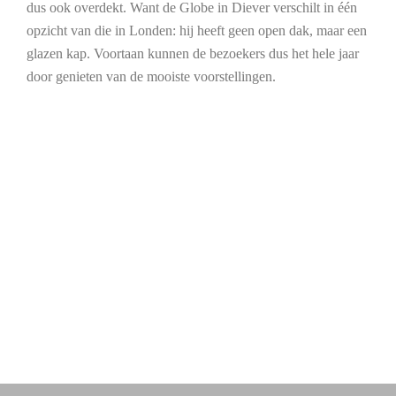
dus ook overdekt. Want de Globe in Diever verschilt in één
opzicht van die in Londen: hij heeft geen open dak, maar een
glazen kap. Voortaan kunnen de bezoekers dus het hele jaar
door genieten van de mooiste voorstellingen.